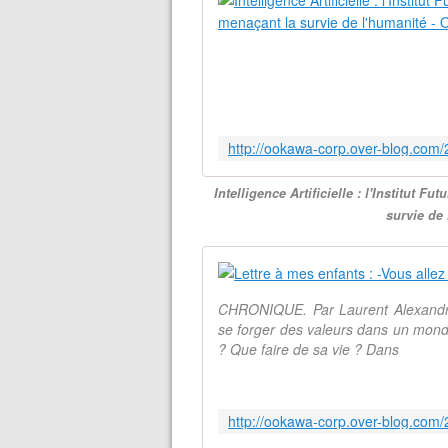
Intelligence Artificielle : l'Institut Fu
survie de
CHRONIQUE. Par Laurent Alexandr
se forger des valeurs dans un monde 
? Que faire de sa vie ? Dans