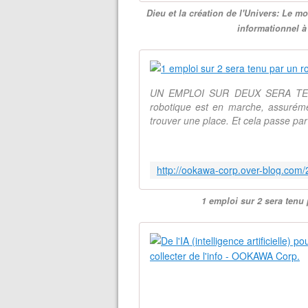
Dieu et la création de l'Univers: Le m
informationnel 
UN EMPLOI SUR DEUX SERA TENU
robotique est en marche, assurémen
trouver une place. Et cela passe par 
1 emploi sur 2 sera tenu