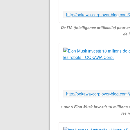
De l'IA (intelligence artificielle) pou
de 
1 sur 5 Elon Musk investit 10 millions 
les 