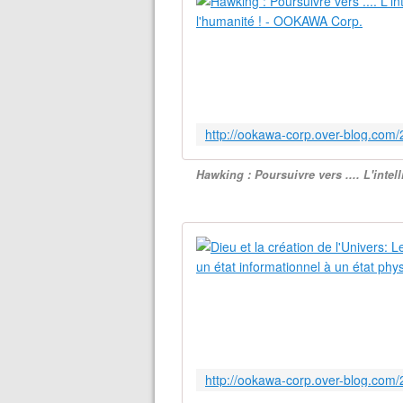
Hawking : Poursuivre vers .... L'intelli