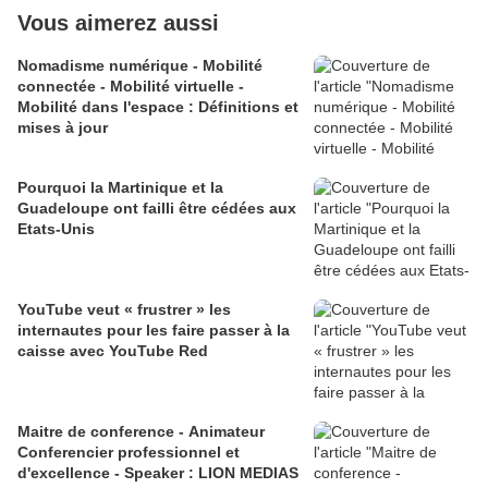
Vous aimerez aussi
Nomadisme numérique - Mobilité
connectée - Mobilité virtuelle -
Mobilité dans l'espace : Définitions et
mises à jour
Pourquoi la Martinique et la
Guadeloupe ont failli être cédées aux
Etats-Unis
YouTube veut « frustrer » les
internautes pour les faire passer à la
caisse avec YouTube Red
Maitre de conference - Animateur
Conferencier professionnel et
d'excellence - Speaker : LION MEDIAS