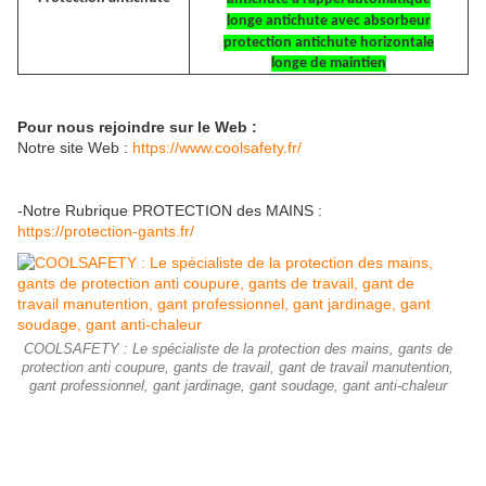
longe antichute avec absorbeur
protection antichute horizontale
longe de maintien
Pour nous rejoindre sur le Web :
Notre site Web :
https://www.coolsafety.fr/
-Notre Rubrique PROTECTION des MAINS :
https://protection-gants.fr/
COOLSAFETY : Le spécialiste de la protection des mains, gants de
protection anti coupure, gants de travail, gant de travail manutention,
gant professionnel, gant jardinage, gant soudage, gant anti-chaleur