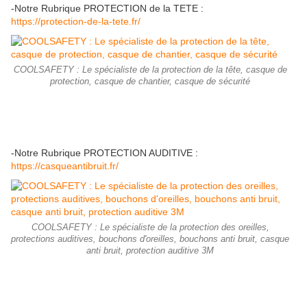
-Notre Rubrique PROTECTION de la TETE :
https://protection-de-la-tete.fr/
COOLSAFETY : Le spécialiste de la protection de la tête, casque de
protection, casque de chantier, casque de sécurité
-Notre Rubrique PROTECTION AUDITIVE :
https://casqueantibruit.fr/
COOLSAFETY : Le spécialiste de la protection des oreilles,
protections auditives, bouchons d'oreilles, bouchons anti bruit, casque
anti bruit, protection auditive 3M