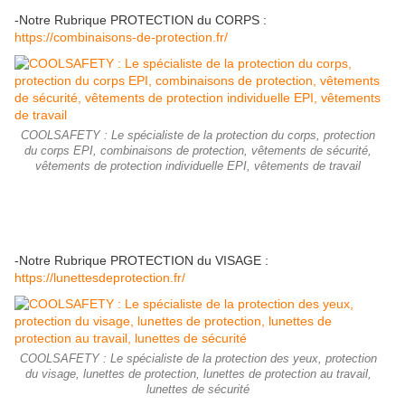
-Notre Rubrique PROTECTION du CORPS :
https://combinaisons-de-protection.fr/
COOLSAFETY : Le spécialiste de la protection du corps, protection
du corps EPI, combinaisons de protection, vêtements de sécurité,
vêtements de protection individuelle EPI, vêtements de travail
-Notre Rubrique PROTECTION du VISAGE :
https://lunettesdeprotection.fr/
COOLSAFETY : Le spécialiste de la protection des yeux, protection
du visage, lunettes de protection, lunettes de protection au travail,
lunettes de sécurité