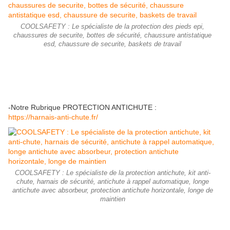
COOLSAFETY : Le spécialiste de la protection des pieds epi,
chaussures de securite, bottes de sécurité, chaussure antistatique
esd, chaussure de securite, baskets de travail
-Notre Rubrique PROTECTION ANTICHUTE :
https://harnais-anti-chute.fr/
COOLSAFETY : Le spécialiste de la protection antichute, kit anti-
chute, harnais de sécurité, antichute à rappel automatique, longe
antichute avec absorbeur, protection antichute horizontale, longe de
maintien