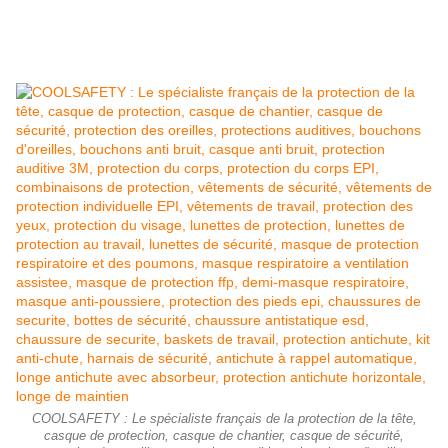
COOLSAFETY : Le spécialiste français de la protection de la tête,
casque de protection, casque de chantier, casque de sécurité,