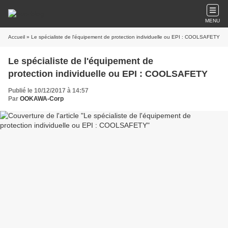
MENU
Accueil
» Le spécialiste de l'équipement de protection individuelle ou EPI : COOLSAFETY
Le spécialiste de l'équipement de
protection individuelle ou EPI : COOLSAFETY
Publié le 10/12/2017 à 14:57
Par
OOKAWA-Corp