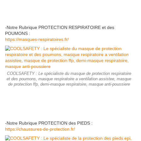
-Notre Rubrique PROTECTION RESPIRATOIRE et des
POUMONS :
https://masques-respiratoires.fr/
COOLSAFETY : Le spécialiste du masque de protection respiratoire
et des poumons, masque respiratoire a ventilation assistee, masque
de protection ffp, demi-masque respiratoire, masque anti-poussiere
-Notre Rubrique PROTECTION des PIEDS :
https://chaussures-de-protection.fr/