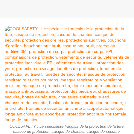
COOLSAFETY : Le spécialiste français de la protection de la tête,
casque de protection, casque de chantier, casque de sécurité,