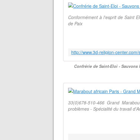
Conformément à l'esprit de Saint Elo
de Paix
Confrérie de Saint-Eloi - Sauvons 
33(0)678-510-466 Grand Marabout
problèmes - Spécialité du travail d'