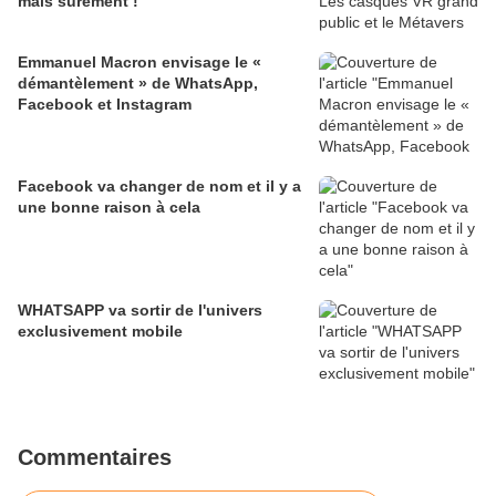
mais surement !
Emmanuel Macron envisage le «
démantèlement » de WhatsApp,
Facebook et Instagram
Facebook va changer de nom et il y a
une bonne raison à cela
WHATSAPP va sortir de l'univers
exclusivement mobile
Commentaires