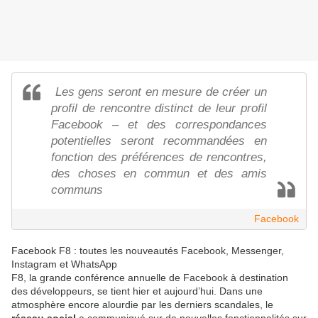
Les gens seront en mesure de créer un
profil de rencontre distinct de leur profil
Facebook – et des correspondances
potentielles seront recommandées en
fonction des préférences de rencontres,
des choses en commun et des amis
communs
Facebook
Facebook F8 : toutes les nouveautés Facebook, Messenger,
Instagram et WhatsApp
F8, la grande conférence annuelle de Facebook à destination
des développeurs, se tient hier et aujourd’hui. Dans une
atmosphère encore alourdie par les derniers scandales, le