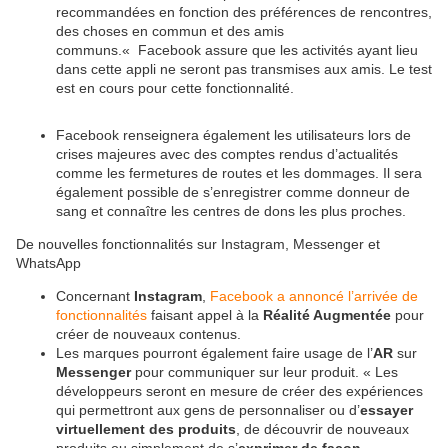
recommandées en fonction des préférences de rencontres,
des choses en commun et des amis
communs.« Facebook assure que les activités ayant lieu
dans cette appli ne seront pas transmises aux amis. Le test
est en cours pour cette fonctionnalité.
Facebook renseignera également les utilisateurs lors de
crises majeures avec des comptes rendus d’actualités
comme les fermetures de routes et les dommages. Il sera
également possible de s’enregistrer comme donneur de
sang et connaître les centres de dons les plus proches.
De nouvelles fonctionnalités sur Instagram, Messenger et
WhatsApp
Concernant
Instagram
,
Facebook a annoncé l’arrivée de
fonctionnalités
faisant appel à la
Réalité Augmentée
pour
créer de nouveaux contenus.
Les marques pourront également faire usage de l’
AR
sur
Messenger
pour communiquer sur leur produit. « Les
développeurs seront en mesure de créer des expériences
qui permettront aux gens de personnaliser ou d’
essayer
virtuellement des produits
, de découvrir de nouveaux