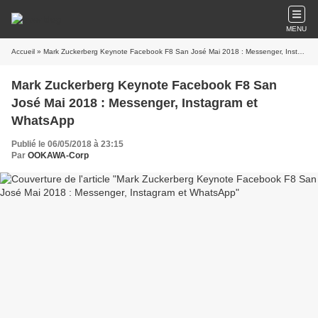
MENU
Accueil
» Mark Zuckerberg Keynote Facebook F8 San José Mai 2018 : Messenger, Instagram et WhatsApp
Mark Zuckerberg Keynote Facebook F8 San
José Mai 2018 : Messenger, Instagram et
WhatsApp
Publié le 06/05/2018 à 23:15
Par
OOKAWA-Corp