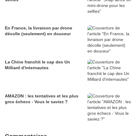
En France, la livraison par drone
décolle (seulement) en douceur
La Chine franchit le cap des Un
Milliard d'internautes
AMAZON : les tentatives et les plus
gros échecs - Vous le saviez ?