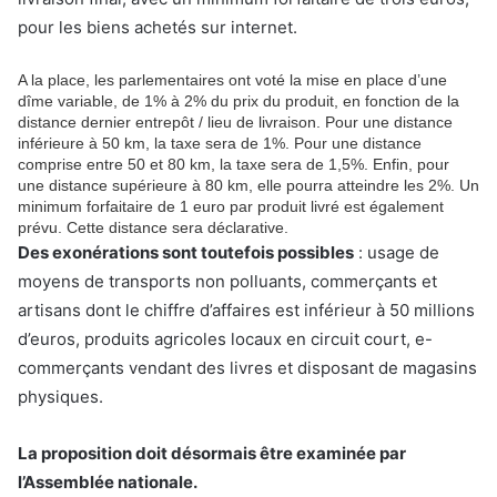
pour les biens achetés sur internet.
A la place, les parlementaires ont voté la mise en place d’une
dîme variable, de 1% à 2% du prix du produit, en fonction de la
distance dernier entrepôt / lieu de livraison. Pour une distance
inférieure à 50 km, la taxe sera de 1%. Pour une distance
comprise entre 50 et 80 km, la taxe sera de 1,5%. Enfin, pour
une distance supérieure à 80 km, elle pourra atteindre les 2%. Un
minimum forfaitaire de 1 euro par produit livré est également
prévu. Cette distance sera déclarative.
Des exonérations sont toutefois possibles
: usage de
moyens de transports non polluants, commerçants et
artisans dont le chiffre d’affaires est inférieur à 50 millions
d’euros, produits agricoles locaux en circuit court, e-
commerçants vendant des livres et disposant de magasins
physiques.
La proposition doit désormais être examinée par
l’Assemblée nationale.