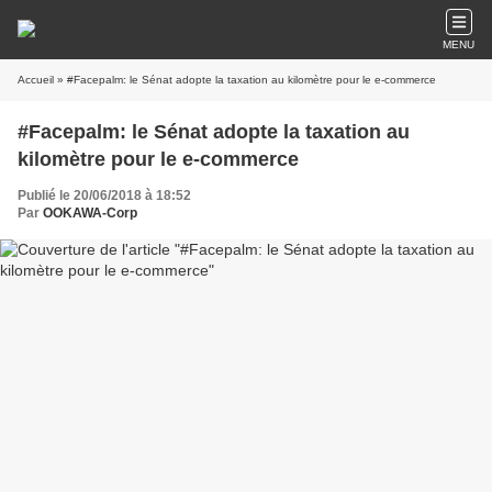
MENU
Accueil
» #Facepalm: le Sénat adopte la taxation au kilomètre pour le e-commerce
#Facepalm: le Sénat adopte la taxation au
kilomètre pour le e-commerce
Publié le 20/06/2018 à 18:52
Par
OOKAWA-Corp