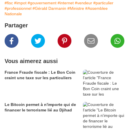
#fisc
#impot
#gouvernement
#internet
#vendeur
#particulier
#professionnel
#Gérald Darmanin
#Ministre
#Assemblee
Nationale
Partager
Vous aimerez aussi
France Fraude fiscale : Le Bon Coin
craint une taxe sur les particuliers
Le Bitcoin permet à n'importe qui de
financer le terrorisme lié au Djihad