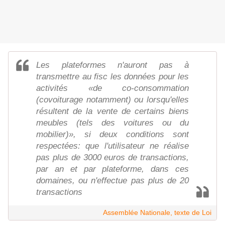
Les plateformes n'auront pas à
transmettre au fisc les données pour les
activités «de co-consommation
(covoiturage notamment) ou lorsqu'elles
résultent de la vente de certains biens
meubles (tels des voitures ou du
mobilier)», si deux conditions sont
respectées: que l'utilisateur ne réalise
pas plus de 3000 euros de transactions,
par an et par plateforme, dans ces
domaines, ou n'effectue pas plus de 20
transactions
Assemblée Nationale, texte de Loi