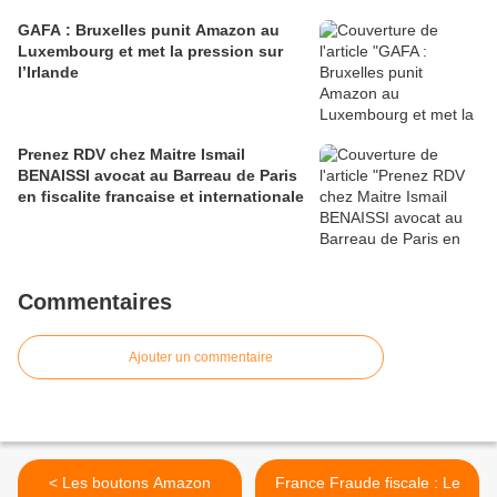
GAFA : Bruxelles punit Amazon au
Luxembourg et met la pression sur
l’Irlande
Prenez RDV chez Maitre Ismail
BENAISSI avocat au Barreau de Paris
en fiscalite francaise et internationale
Commentaires
Ajouter un commentaire
< Les boutons Amazon
France Fraude fiscale : Le