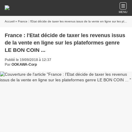
MENU
Accueil
» France : l'Etat décide de taxer les revenus issus de la vente en ligne sur les plateformes genre LE BON COIN ...
France : l'Etat décide de taxer les revenus issus
de la vente en ligne sur les plateformes genre
LE BON COIN ...
Publié le 19/09/2018 à 12:37
Par
OOKAWA-Corp