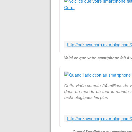
Voici ce que votre smartphone fait à 
Cette vidéo compte 24 millions de vu
dans un monde où tout le monde se
technologiques les plus
Quand l'addiction au smartphone