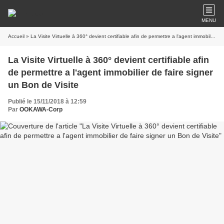
MENU
Accueil
» La Visite Virtuelle à 360° devient certifiable afin de permettre a l'agent immobilier de faire signer un Bon de Visite
La Visite Virtuelle à 360° devient certifiable afin
de permettre a l'agent immobilier de faire signer
un Bon de Visite
Publié le 15/11/2018 à 12:59
Par
OOKAWA-Corp