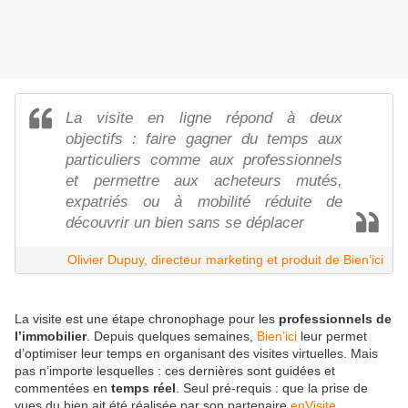
La visite en ligne répond à deux
objectifs : faire gagner du temps aux
particuliers comme aux professionnels
et permettre aux acheteurs mutés,
expatriés ou à mobilité réduite de
découvrir un bien sans se déplacer
Olivier Dupuy, directeur marketing et produit de Bien’ici
La visite est une étape chronophage pour les
professionnels de
l’immobilier
. Depuis quelques semaines,
Bien’ici
leur permet
d’optimiser leur temps en organisant des visites virtuelles. Mais
pas n’importe lesquelles : ces dernières sont guidées et
commentées en
temps réel
. Seul pré-requis : que la prise de
vues du bien ait été réalisée par son partenaire
enVisite
.