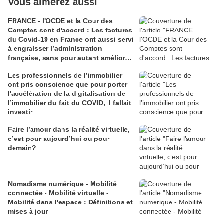
Vous aimerez aussi
FRANCE - l'OCDE et la Cour des
Comptes sont d'accord : Les factures
du Covid-19 en France ont aussi servi
à engraisser l’administration
française, sans pour autant améliorer
son efficacité
Les professionnels de l’immobilier
ont pris conscience que pour porter
l'accélération de la digitalisation de
l’immobilier du fait du COVID, il fallait
investir
Faire l’amour dans la réalité virtuelle,
c’est pour aujourd’hui ou pour
demain?
Nomadisme numérique - Mobilité
connectée - Mobilité virtuelle -
Mobilité dans l'espace : Définitions et
mises à jour