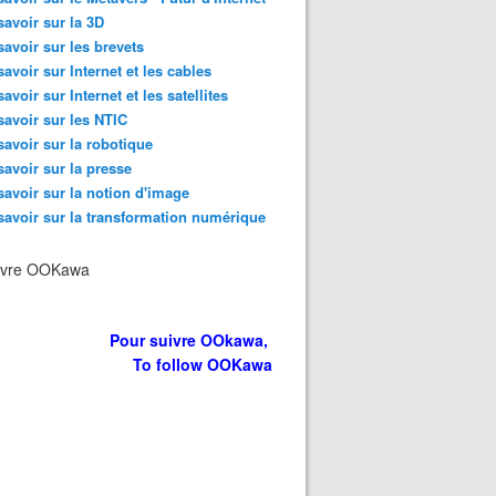
savoir sur la 3D
savoir sur les brevets
savoir sur Internet et les cables
savoir sur Internet et les satellites
savoir sur les NTIC
savoir sur la robotique
savoir sur la presse
savoir sur la notion d'image
savoir sur la transformation numérique
ivre OOKawa
Pour suivre OOkawa,
To follow OOKawa