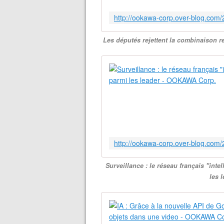
Les députés rejettent la combinaison 
Surveillance : le réseau français "inte
les 