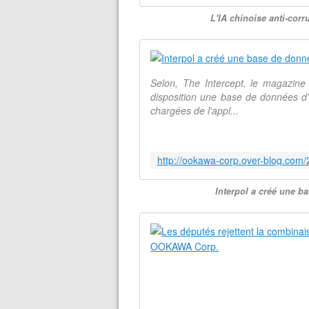
L'IA chinoise anti-cor
Selon, The Intercept, le magazine q
disposition une base de données d
chargées de l'appl...
Interpol a créé une 