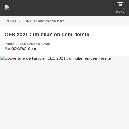
MENU
Accueil
» CES 2021 : un bilan en demi-teinte
CES 2021 : un bilan en demi-teinte
Publié le 19/01/2021 à 12:40
Par
OOKAWA-Corp