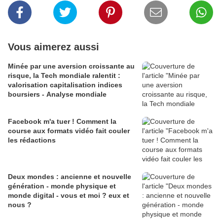
Vous aimerez aussi
Minée par une aversion croissante au
risque, la Tech mondiale ralentit :
valorisation capitalisation indices
boursiers - Analyse mondiale
Facebook m'a tuer ! Comment la
course aux formats vidéo fait couler
les rédactions
Deux mondes : ancienne et nouvelle
génération - monde physique et
monde digital - vous et moi ? eux et
nous ?