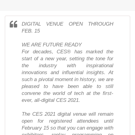
DIGITAL VENUE OPEN THROUGH
FEB. 15
WE ARE FUTURE READY
For decades, CES® has marked the
start of a new year, setting the tone for
the industry with inspirational
innovations and influential insights. At
such a pivotal moment in history, we are
pleased to have been able to still
convene the world of tech at the first-
ever, all-digital CES 2021.
The CES 2021 digital venue will remain
open for registered attendees until
February 15 so that you can engage with
exhibitors, replay programming on