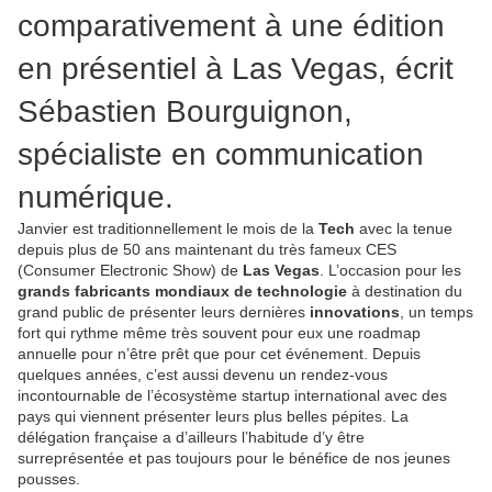
comparativement à une édition
en présentiel à Las Vegas, écrit
Sébastien Bourguignon,
spécialiste en communication
numérique.
Janvier est traditionnellement le mois de la
Tech
avec la tenue
depuis plus de 50 ans maintenant du très fameux CES
(Consumer Electronic Show) de
Las Vegas
. L’occasion pour les
grands fabricants mondiaux de technologie
à destination du
grand public de présenter leurs dernières
innovations
, un temps
fort qui rythme même très souvent pour eux une roadmap
annuelle pour n’être prêt que pour cet événement. Depuis
quelques années, c’est aussi devenu un rendez-vous
incontournable de l’écosystème startup international avec des
pays qui viennent présenter leurs plus belles pépites. La
délégation française a d’ailleurs l’habitude d’y être
surreprésentée et pas toujours pour le bénéfice de nos jeunes
pousses.