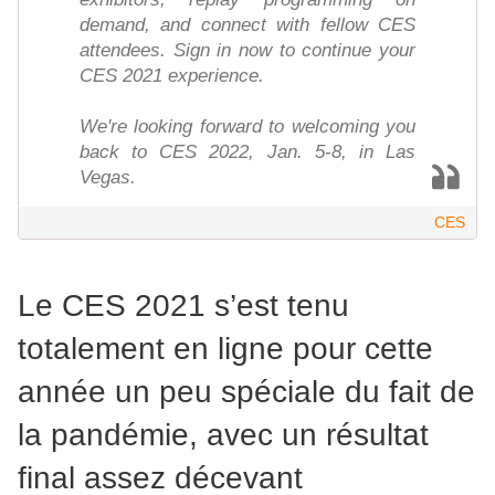
demand, and connect with fellow CES
attendees. Sign in now to continue your
CES 2021 experience.
We're looking forward to welcoming you
back to CES 2022, Jan. 5-8, in Las
Vegas.
CES
Le CES 2021 s’est tenu
totalement en ligne pour cette
année un peu spéciale du fait de
la pandémie, avec un résultat
final assez décevant