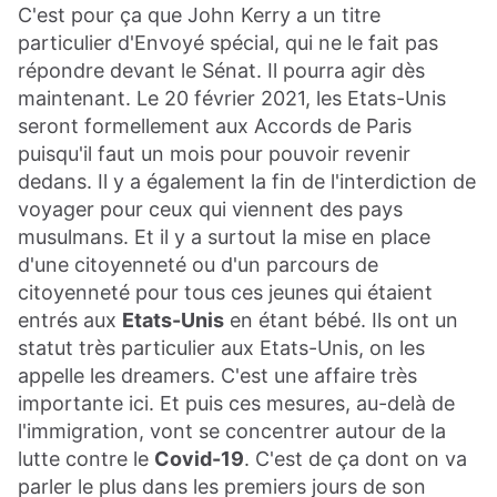
C'est pour ça que John Kerry a un titre
particulier d'Envoyé spécial, qui ne le fait pas
répondre devant le Sénat. Il pourra agir dès
maintenant. Le 20 février 2021, les Etats-Unis
seront formellement aux Accords de Paris
puisqu'il faut un mois pour pouvoir revenir
dedans. Il y a également la fin de l'interdiction de
voyager pour ceux qui viennent des pays
musulmans. Et il y a surtout la mise en place
d'une citoyenneté ou d'un parcours de
citoyenneté pour tous ces jeunes qui étaient
entrés aux
Etats-Unis
en étant bébé. Ils ont un
statut très particulier aux Etats-Unis, on les
appelle les dreamers. C'est une affaire très
importante ici. Et puis ces mesures, au-delà de
l'immigration, vont se concentrer autour de la
lutte contre le
Covid-19
. C'est de ça dont on va
parler le plus dans les premiers jours de son