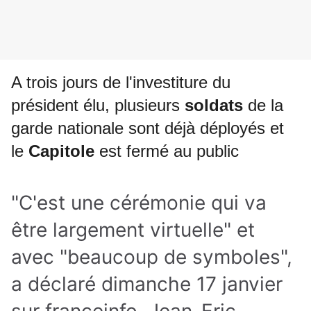
A trois jours de l'investiture du
président élu, plusieurs
soldats
de la
garde nationale sont déjà déployés et
le
Capitole
est fermé au public
"C'est une cérémonie qui va
être largement virtuelle" et
avec "beaucoup de symboles",
a déclaré dimanche 17 janvier