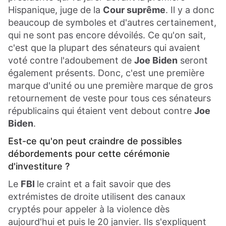
Hispanique, juge de la
Cour suprême
. Il y a donc
beaucoup de symboles et d'autres certainement,
qui ne sont pas encore dévoilés. Ce qu'on sait,
c'est que la plupart des sénateurs qui avaient
voté contre l'adoubement de
Joe Biden
seront
également présents. Donc, c'est une première
marque d'unité ou une première marque de gros
retournement de veste pour tous ces sénateurs
républicains qui étaient vent debout contre
Joe
Biden
.
Est-ce qu'on peut craindre de possibles
débordements pour cette cérémonie
d'investiture ?
Le
FBI
le craint et a fait savoir que des
extrémistes de droite utilisent des canaux
cryptés pour appeler à la violence dès
aujourd'hui et puis le 20 janvier. Ils s'expliquent