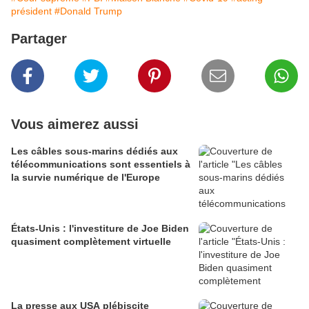
président
#Donald Trump
Partager
Vous aimerez aussi
Les câbles sous-marins dédiés aux
télécommunications sont essentiels à
la survie numérique de l'Europe
États-Unis : l'investiture de Joe Biden
quasiment complètement virtuelle
La presse aux USA plébiscite