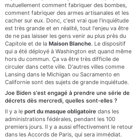
mutuellement comment fabriquer des bombes,
comment fabriquer des armes artisanales et les
cacher sur eux. Donc, c'est vrai que l'inquiétude
est très grande et en réalité, tout l'enjeu va être
de ne pas laisser les gens venir au plus près du
Capitole et de la
Maison Blanche
. Le dispositif
qui a été déployé à Washington est quand même
hors du commun. Ça va être très difficile de
circuler dans cette ville. D'autres villes comme
Lansing dans le Michigan ou Sacramento en
Californie sont des sujets de grande inquiétude.
Joe Biden s'est engagé à prendre une série de
décrets dès mercredi, quelles sont-elles ?
Il y a le
port du masque obligatoire
dans les
administrations fédérales, pendant les 100
premiers jours. Il y a aussi effectivement le retour
dans les Accords de Paris, qui sera immédiat.