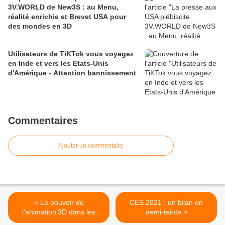
3V.WORLD de New3S : au Menu,
réalité enrichie et Brevet USA pour
des mondes en 3D
Utilisateurs de TiKTok vous voyagez
en Inde et vers les Etats-Unis
d'Amérique - Attention bannissement
Commentaires
Ajouter un commentaire
< Le pouvoir de
CES 2021 : un bilan en
l’animation 3D dans les
demi-teinte >
litiges environnementaux :