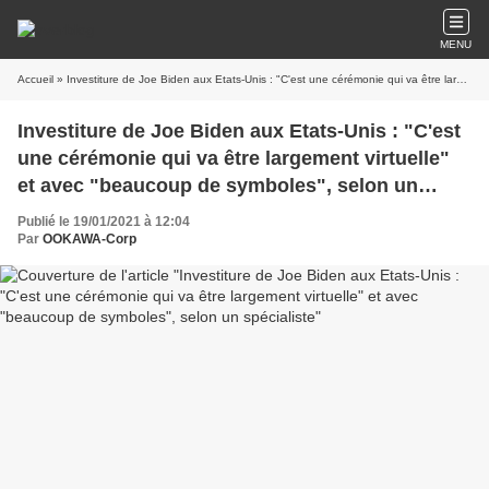
MENU
Accueil
» Investiture de Joe Biden aux Etats-Unis : "C'est une cérémonie qui va être largement virtuelle" et avec "beaucoup de symboles", selon un spécialiste
Investiture de Joe Biden aux Etats-Unis : "C'est
une cérémonie qui va être largement virtuelle"
et avec "beaucoup de symboles", selon un
spécialiste
Publié le 19/01/2021 à 12:04
Par
OOKAWA-Corp