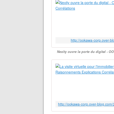
http://ookawa-corp.over-bl
Nexity ouvre la porte du digital - 