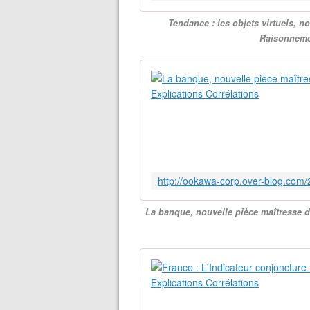
Tendance : les objets virtuels, 
Raisonnemen
La banque, nouvelle pièce maîtresse