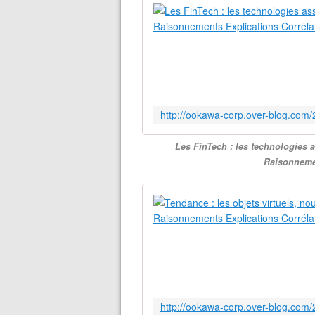
Les FinTech : les technologies 
Raisonnemen