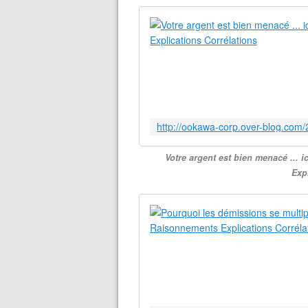
Votre argent est bien menacé ... 
Exp