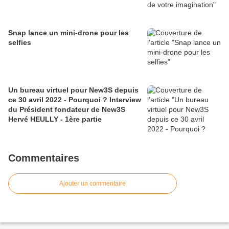
Snap lance un mini-drone pour les
selfies
Un bureau virtuel pour New3S depuis
ce 30 avril 2022 - Pourquoi ? Interview
du Président fondateur de New3S
Hervé HEULLY - 1ère partie
Commentaires
Ajouter un commentaire