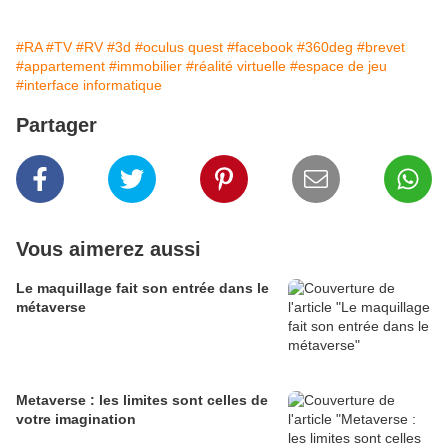
#RA
#TV
#RV
#3d
#oculus quest
#facebook
#360deg
#brevet
#appartement
#immobilier
#réalité virtuelle
#espace de jeu
#interface informatique
Partager
Vous aimerez aussi
Le maquillage fait son entrée dans le
métaverse
Metaverse : les limites sont celles de
votre imagination