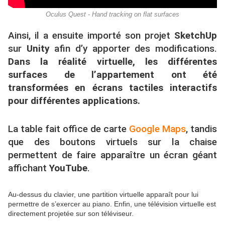
Oculus Quest - Hand tracking on flat surfaces
Ainsi, il a ensuite importé son projet
SketchUp
sur
Unity
afin d’y apporter des modifications.
Dans la réalité virtuelle, les différentes
surfaces de l’appartement ont été
transformées en écrans tactiles interactifs
pour différentes applications.
La table fait office de carte
Google Maps
, tandis
que des boutons virtuels sur la chaise
permettent de faire apparaître un écran géant
affichant
YouTube
.
Au-dessus du clavier, une partition virtuelle apparaît pour lui
permettre de s’exercer au piano. Enfin, une télévision virtuelle est
directement projetée sur son téléviseur.