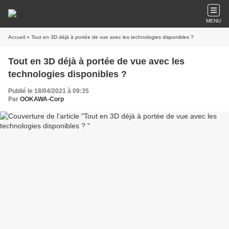
MENU
Accueil
» Tout en 3D déjà à portée de vue avec les technologies disponibles ?
Tout en 3D déjà à portée de vue avec les
technologies disponibles ?
Publié le 18/04/2021 à 09:35
Par
OOKAWA-Corp