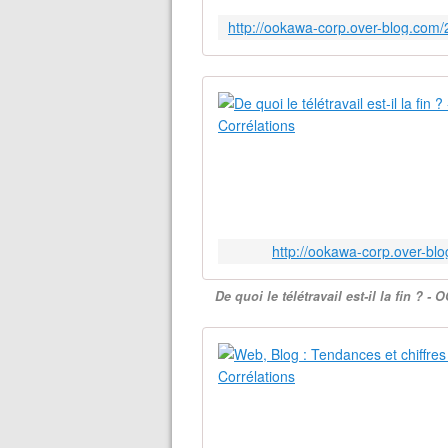
http://ookawa-corp.over-blog
De quoi le télétravail est-il la fin 