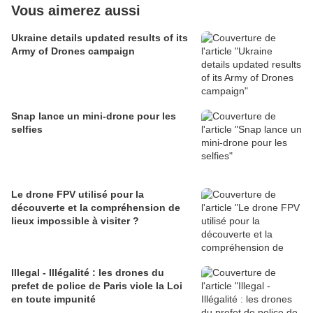
Vous aimerez aussi
Ukraine details updated results of its
Army of Drones campaign
Snap lance un mini-drone pour les
selfies
Le drone FPV utilisé pour la
découverte et la compréhension de
lieux impossible à visiter ?
Illegal - Illégalité : les drones du
prefet de police de Paris viole la Loi
en toute impunité