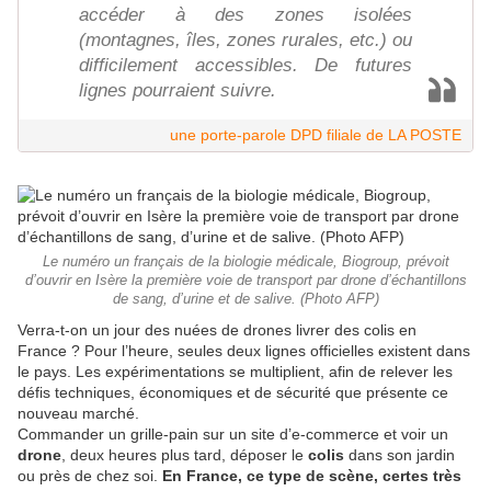
accéder à des zones isolées
(montagnes, îles, zones rurales, etc.) ou
difficilement accessibles. De futures
lignes pourraient suivre.
une porte-parole DPD filiale de LA POSTE
Le numéro un français de la biologie médicale, Biogroup, prévoit
d’ouvrir en Isère la première voie de transport par drone d’échantillons
de sang, d’urine et de salive. (Photo AFP)
Verra-t-on un jour des nuées de drones livrer des colis en
France ? Pour l’heure, seules deux lignes officielles existent dans
le pays. Les expérimentations se multiplient, afin de relever les
défis techniques, économiques et de sécurité que présente ce
nouveau marché.
Commander un grille-pain sur un site d’e-commerce et voir un
drone
, deux heures plus tard, déposer le
colis
dans son jardin
ou près de chez soi.
En France, ce type de scène, certes très