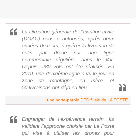
La Direction générale de l’aviation civile
(DGAC) nous a autorisés, après deux
années de tests, à opérer la livraison de
colis par drone sur une ligne
commerciale régulière, dans le Var.
Depuis, 280 vols ont été réalisés. En
2019, une deuxième ligne a vu le jour en
zone de montagne, en Isère, et
50 livraisons ont déjà eu lieu
une porte-parole DPD filiale de LA POSTE
Engranger de l’expérience terrain. Ils
valident l’approche choisie par La Poste
qui vise à utiliser les drones pour