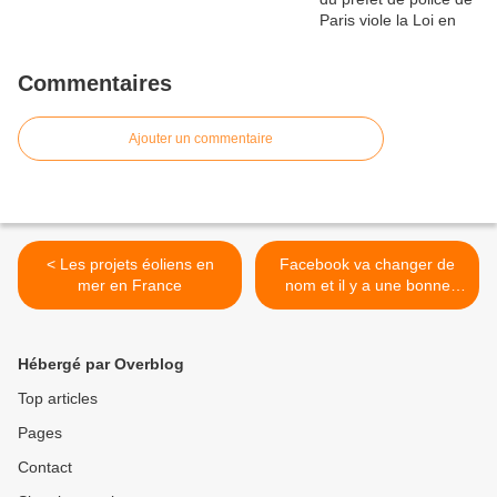
Commentaires
Ajouter un commentaire
< Les projets éoliens en
Facebook va changer de
mer en France
nom et il y a une bonne
raison à cela >
Hébergé par Overblog
Top articles
Pages
Contact