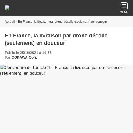
MENU
Accueil
» En France, la livraison par drone décolle (seulement) en douceur
En France, la livraison par drone décolle
(seulement) en douceur
Publié le 25/10/2021 à 10:56
Par
OOKAWA-Corp