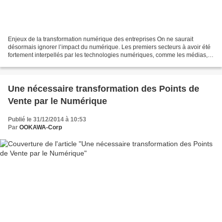
Enjeux de la transformation numérique des entreprises On ne saurait
désormais ignorer l’impact du numérique. Les premiers secteurs à avoir été
fortement interpellés par les technologies numériques, comme les médias, le
divertissement ou l’édition, illustrent...
Une nécessaire transformation des Points de
Vente par le Numérique
Publié le 31/12/2014 à 10:53
Par
OOKAWA-Corp