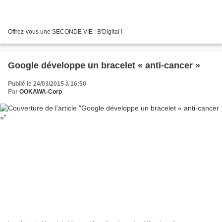
Offrez-vous une SECONDE VIE : B'Digital !
Google développe un bracelet « anti-cancer »
Publié le 24/03/2015 à 16:50
Par
OOKAWA-Corp