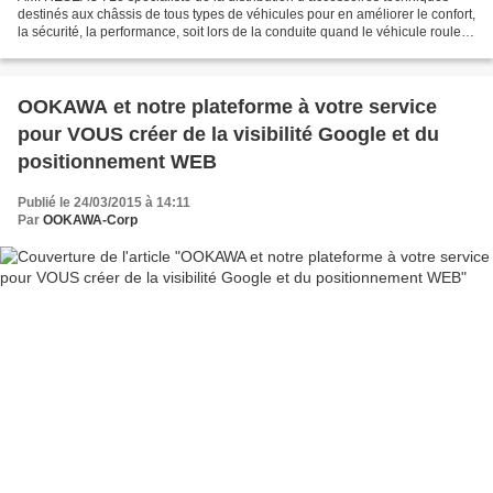
destinés aux châssis de tous types de véhicules pour en améliorer le confort,
la sécurité, la performance, soit lors de la conduite quand le véhicule roule,
soit lors du stationnement...
OOKAWA et notre plateforme à votre service
pour VOUS créer de la visibilité Google et du
positionnement WEB
Publié le 24/03/2015 à 14:11
Par
OOKAWA-Corp