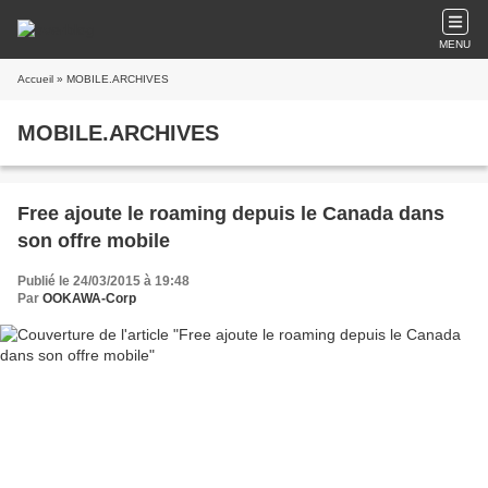
MENU
Accueil
» MOBILE.ARCHIVES
MOBILE.ARCHIVES
Free ajoute le roaming depuis le Canada dans
son offre mobile
Publié le 24/03/2015 à 19:48
Par
OOKAWA-Corp