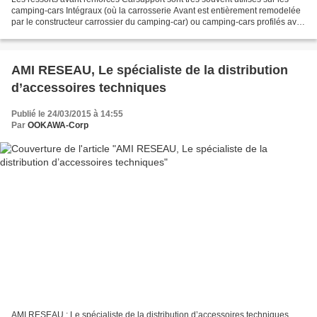
camping-cars Intégraux (où la carrosserie Avant est entièrement remodelée
par le constructeur carrossier du camping-car) ou camping-cars profilés avec
capucine. Les ressorts avant...
AMI RESEAU, Le spécialiste de la distribution
d’accessoires techniques
Publié le 24/03/2015 à 14:55
Par
OOKAWA-Corp
AMI RESEAU : Le spécialiste de la distribution d’accessoires techniques