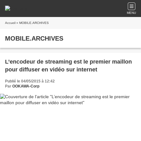
MENU
Accueil
» MOBILE.ARCHIVES
MOBILE.ARCHIVES
L’encodeur de streaming est le premier maillon
pour diffuser en vidéo sur internet
Publié le 04/05/2015 à 12:42
Par
OOKAWA-Corp