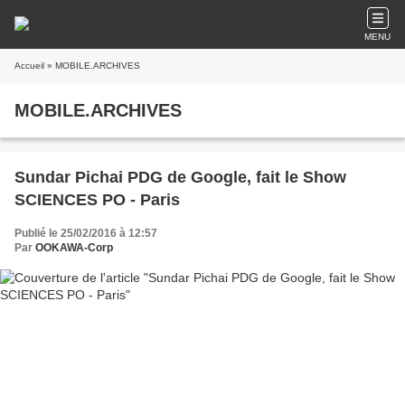
MENU
Accueil
» MOBILE.ARCHIVES
MOBILE.ARCHIVES
Sundar Pichai PDG de Google, fait le Show
SCIENCES PO - Paris
Publié le 25/02/2016 à 12:57
Par
OOKAWA-Corp