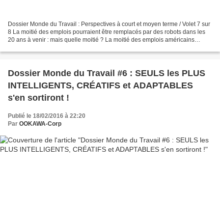
Dossier Monde du Travail : Perspectives à court et moyen terme / Volet 7 sur
8 La moitié des emplois pourraient être remplacés par des robots dans les
20 ans à venir : mais quelle moitié ? La moitié des emplois américains
pourraient être informatisés...
Dossier Monde du Travail #6 : SEULS les PLUS
INTELLIGENTS, CRÉATIFS et ADAPTABLES
s'en sortiront !
Publié le 18/02/2016 à 22:20
Par
OOKAWA-Corp