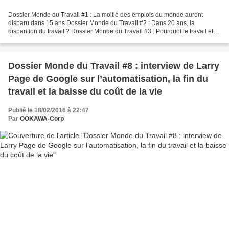
Dossier Monde du Travail #1 : La moitié des emplois du monde auront
disparu dans 15 ans Dossier Monde du Travail #2 : Dans 20 ans, la
disparition du travail ? Dossier Monde du Travail #3 : Pourquoi le travail et
l'emploi vont disparaître Dossier Monde...
Dossier Monde du Travail #8 : interview de Larry
Page de Google sur l’automatisation, la fin du
travail et la baisse du coût de la vie
Publié le 18/02/2016 à 22:47
Par
OOKAWA-Corp