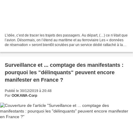
L’idée, c’est de tracer les trajets des passagers. Au départ, (…) ce n’était que
l’avion. Désormais, on l’étend au maritime et au ferroviaire Les « données
de réservation » seront bientôt scrutées par un service dédié rattaché à la
police nationale (illustration)....
Surveillance et ... comptage des manifestants :
pourquoi les "délinquants" peuvent encore
manifester en France ?
Publié le 30/12/2019 à 20:48
Par
OOKAWA-Corp