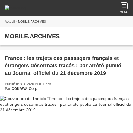
MENU
Accueil
» MOBILE.ARCHIVES
MOBILE.ARCHIVES
France : les trajets des passagers français et
étrangers désormais tracés ! par arrêté publié
au Journal officiel du 21 décembre 2019
Publié le 31/12/2019 à 11:26
Par
OOKAWA-Corp