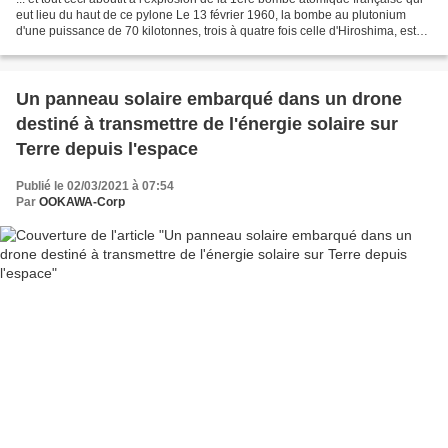
eut lieu du haut de ce pylone Le 13 février 1960, la bombe au plutonium
d'une puissance de 70 kilotonnes, trois à quatre fois celle d'Hiroshima, est
placée au sommet d'une...
Un panneau solaire embarqué dans un drone
destiné à transmettre de l'énergie solaire sur
Terre depuis l'espace
Publié le 02/03/2021 à 07:54
Par
OOKAWA-Corp