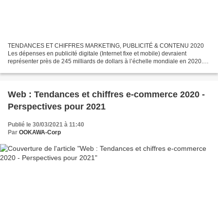
TENDANCES ET CHIFFRES MARKETING, PUBLICITÉ & CONTENU 2020
Les dépenses en publicité digitale (Internet fixe et mobile) devraient
représenter près de 245 milliards de dollars à l’échelle mondiale en 2020.
En France, les dépenses publicitaires numériques...
Web : Tendances et chiffres e-commerce 2020 -
Perspectives pour 2021
Publié le 30/03/2021 à 11:40
Par
OOKAWA-Corp