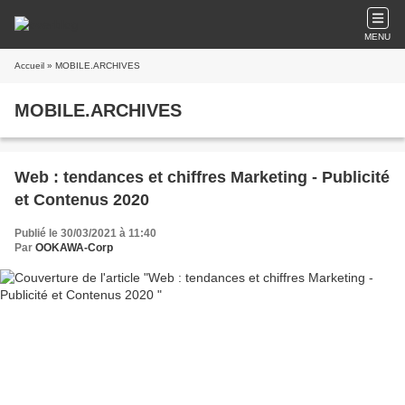
MENU
Accueil
» MOBILE.ARCHIVES
MOBILE.ARCHIVES
Web : tendances et chiffres Marketing - Publicité
et Contenus 2020
Publié le 30/03/2021 à 11:40
Par
OOKAWA-Corp