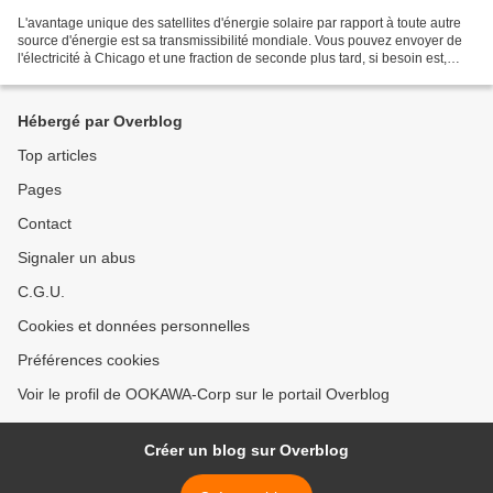
L'avantage unique des satellites d'énergie solaire par rapport à toute autre
source d'énergie est sa transmissibilité mondiale. Vous pouvez envoyer de
l'électricité à Chicago et une fraction de seconde plus tard, si besoin est,
l'envoyer à Londres ou...
Hébergé par Overblog
Top articles
Pages
Contact
Signaler un abus
C.G.U.
Cookies et données personnelles
Préférences cookies
Voir le profil de OOKAWA-Corp sur le portail Overblog
Créer un blog sur Overblog