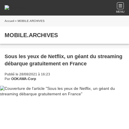
MENU
Accueil
» MOBILE.ARCHIVES
MOBILE.ARCHIVES
Sous les yeux de Netflix, un géant du streaming
débarque gratuitement en France
Publié le 28/08/2021 à 16:23
Par
OOKAWA-Corp