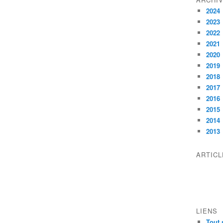
2024
2023
2022
2021
2020
2019
2018
2017
2016
2015
2014
2013
ARTIC
LIENS
Tout 