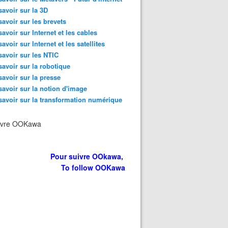
savoir sur la 3D
savoir sur les brevets
savoir sur Internet et les cables
savoir sur Internet et les satellites
savoir sur les NTIC
savoir sur la robotique
savoir sur la presse
savoir sur la notion d'image
savoir sur la transformation numérique
ivre OOKawa
Pour suivre OOkawa,
To follow OOKawa