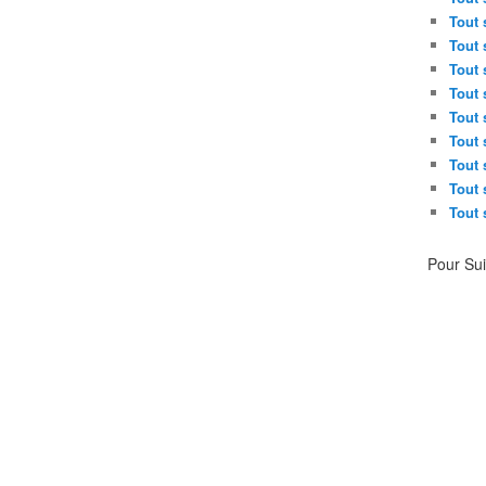
Tout 
Tout 
Tout 
Tout 
Tout 
Tout 
Tout 
Tout 
Tout 
Pour Su