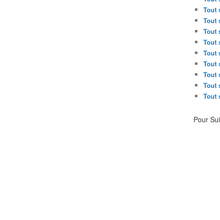
Tout 
Tout 
Tout 
Tout 
Tout 
Tout 
Tout 
Tout 
Tout 
Pour Su