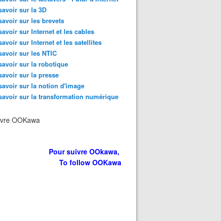
savoir sur la 3D
savoir sur les brevets
savoir sur Internet et les cables
savoir sur Internet et les satellites
savoir sur les NTIC
savoir sur la robotique
savoir sur la presse
savoir sur la notion d'image
savoir sur la transformation numérique
ivre OOKawa
Pour suivre OOkawa,
To follow OOKawa