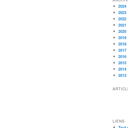
2024
2023
2022
2021
2020
2019
2018
2017
2016
2015
2014
2013
ARTIC
LIENS
Tout 