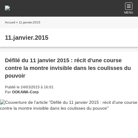
MENU
Accueil
» 11.janvier.2015
11.janvier.2015
Défilé du 11 janvier 2015 : récit d'une course
contre la montre invisible dans les coulisses du
pouvoir
Publié le 24/03/2015 à 16:01
Par
OOKAWA-Corp