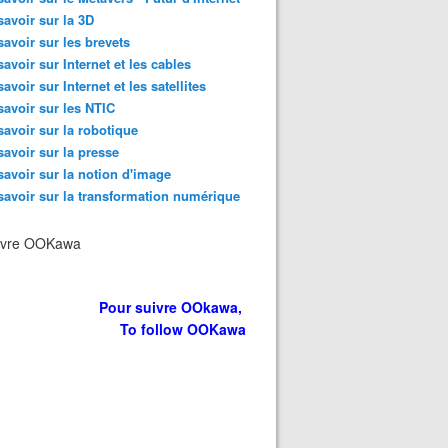
savoir sur la 3D
savoir sur les brevets
savoir sur Internet et les cables
savoir sur Internet et les satellites
savoir sur les NTIC
savoir sur la robotique
savoir sur la presse
savoir sur la notion d'image
savoir sur la transformation numérique
ivre OOKawa
Pour suivre OOkawa,
To follow OOKawa