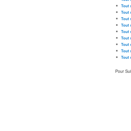
Tout 
Tout 
Tout 
Tout 
Tout 
Tout 
Tout 
Tout 
Tout 
Pour Su