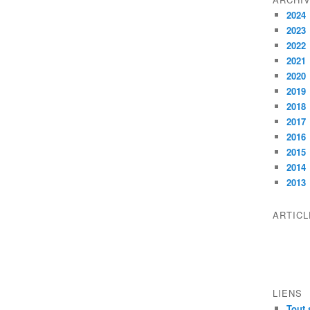
2024
2023
2022
2021
2020
2019
2018
2017
2016
2015
2014
2013
ARTIC
LIENS
Tout 