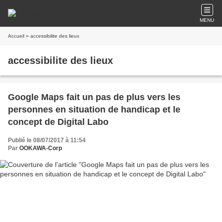
MENU
Accueil
» accessibilite des lieux
accessibilite des lieux
Google Maps fait un pas de plus vers les
personnes en situation de handicap et le
concept de Digital Labo
Publié le 08/07/2017 à 11:54
Par
OOKAWA-Corp