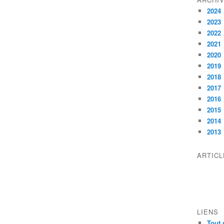
2024
2023
2022
2021
2020
2019
2018
2017
2016
2015
2014
2013
ARTIC
LIENS
Tout 