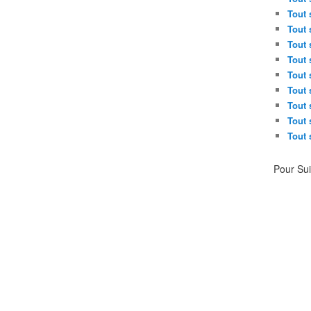
Tout 
Tout 
Tout 
Tout 
Tout 
Tout 
Tout 
Tout 
Tout 
Pour Su