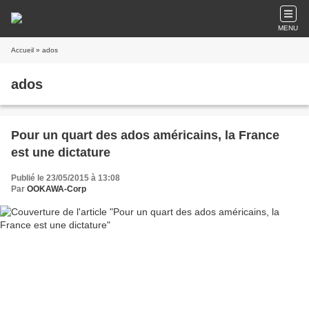
MENU
Accueil
» ados
ados
Pour un quart des ados américains, la France
est une dictature
Publié le 23/05/2015 à 13:08
Par
OOKAWA-Corp