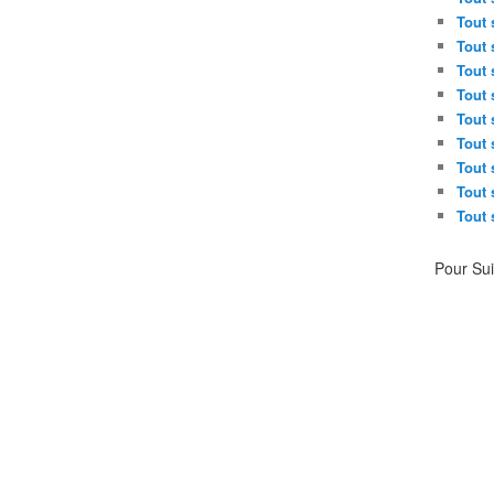
Tout 
Tout 
Tout 
Tout 
Tout 
Tout 
Tout 
Tout 
Tout 
Pour Su