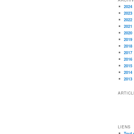
2024
2023
2022
2021
2020
2019
2018
2017
2016
2015
2014
2013
ARTIC
LIENS
Tout 