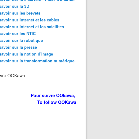
savoir sur la 3D
savoir sur les brevets
savoir sur Internet et les cables
savoir sur Internet et les satellites
savoir sur les NTIC
savoir sur la robotique
savoir sur la presse
savoir sur la notion d'image
savoir sur la transformation numérique
ivre OOKawa
Pour suivre OOkawa,
To follow OOKawa