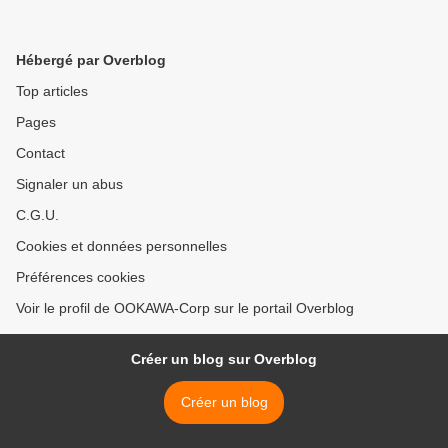
Hébergé par Overblog
Top articles
Pages
Contact
Signaler un abus
C.G.U.
Cookies et données personnelles
Préférences cookies
Voir le profil de OOKAWA-Corp sur le portail Overblog
Créer un blog sur Overblog
Créer un blog