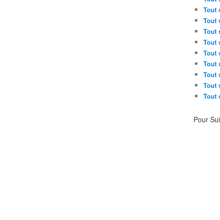
Tout 
Tout 
Tout 
Tout 
Tout 
Tout 
Tout 
Tout 
Tout 
Pour Su