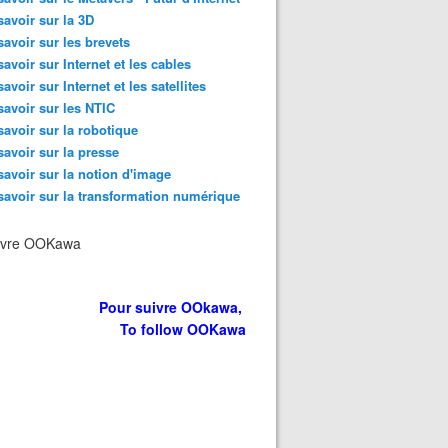
savoir sur la 3D
savoir sur les brevets
savoir sur Internet et les cables
savoir sur Internet et les satellites
savoir sur les NTIC
savoir sur la robotique
savoir sur la presse
savoir sur la notion d'image
savoir sur la transformation numérique
ivre OOKawa
Pour suivre OOkawa,
To follow OOKawa