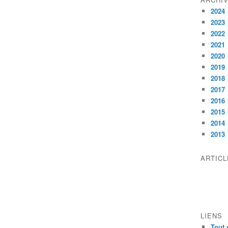
2024
2023
2022
2021
2020
2019
2018
2017
2016
2015
2014
2013
ARTIC
LIENS
Tout 