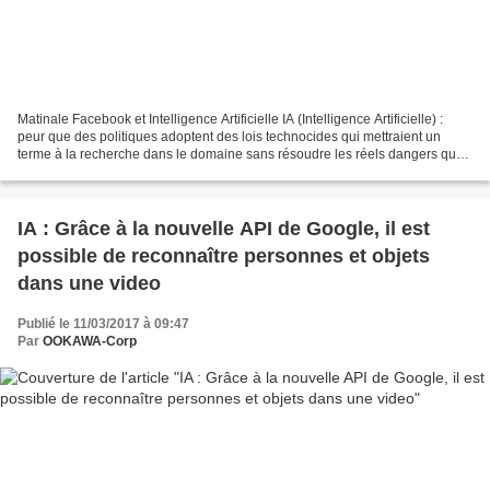
Matinale Facebook et Intelligence Artificielle IA (Intelligence Artificielle) :
peur que des politiques adoptent des lois technocides qui mettraient un
terme à la recherche dans le domaine sans résoudre les réels dangers que
représentent les algorithmes...
IA : Grâce à la nouvelle API de Google, il est
possible de reconnaître personnes et objets
dans une video
Publié le 11/03/2017 à 09:47
Par
OOKAWA-Corp