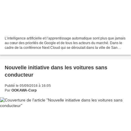
L’intelligence artificielle et l’apprentissage automatique sont plus que jamais
au cœur des priorités de Google et de tous les acteurs du marché. Dans le
cadre de la conférence Next Cloud qui se déroulait dans la ville de San
Francisco, le géant américain...
Nouvelle initiative dans les voitures sans
conducteur
Publié le 05/09/2016 à 16:05
Par
OOKAWA-Corp