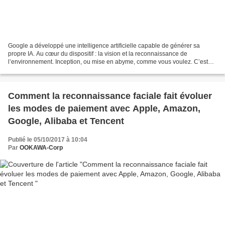
Google a développé une intelligence artificielle capable de générer sa
propre IA. Au cœur du dispositif : la vision et la reconnaissance de
l’environnement. Inception, ou mise en abyme, comme vous voulez. C’est
déjà la deuxième étape de ce dont est capable...
Comment la reconnaissance faciale fait évoluer
les modes de paiement avec Apple, Amazon,
Google, Alibaba et Tencent
Publié le 05/10/2017 à 10:04
Par
OOKAWA-Corp