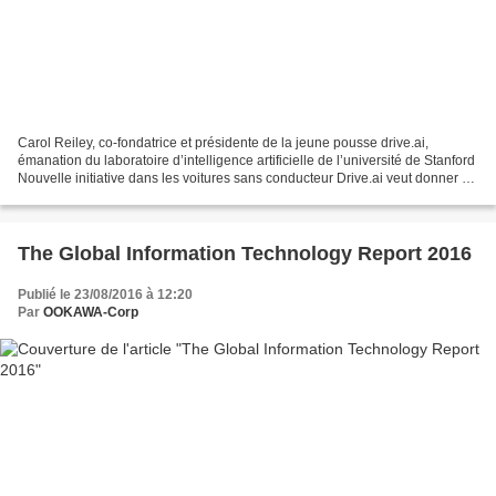
Carol Reiley, co-fondatrice et présidente de la jeune pousse drive.ai,
émanation du laboratoire d’intelligence artificielle de l’université de Stanford
Nouvelle initiative dans les voitures sans conducteur Drive.ai veut donner de
l’intelligence à tous...
The Global Information Technology Report 2016
Publié le 23/08/2016 à 12:20
Par
OOKAWA-Corp