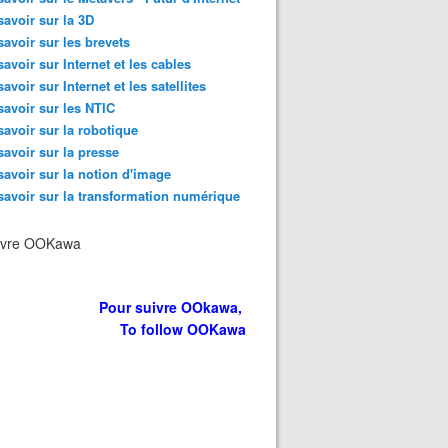
savoir sur la 3D
savoir sur les brevets
savoir sur Internet et les cables
savoir sur Internet et les satellites
savoir sur les NTIC
savoir sur la robotique
savoir sur la presse
savoir sur la notion d'image
savoir sur la transformation numérique
ivre OOKawa
Pour suivre OOkawa,
To follow OOKawa