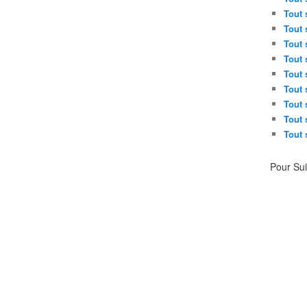
Tout 
Tout 
Tout 
Tout 
Tout 
Tout 
Tout 
Tout 
Tout 
Pour Su