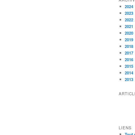
2024
2023
2022
2021
2020
2019
2018
2017
2016
2015
2014
2013
ARTIC
LIENS
Tout 