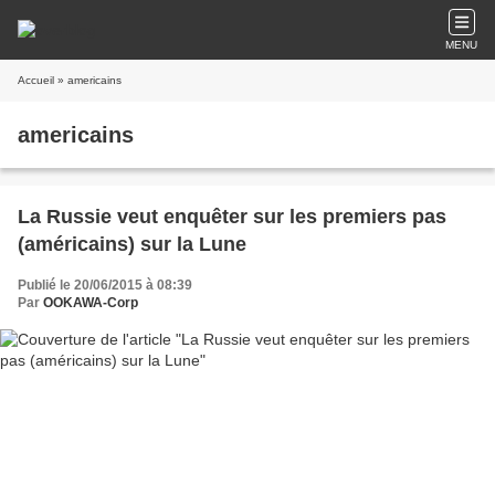
MENU
Accueil
» americains
americains
La Russie veut enquêter sur les premiers pas
(américains) sur la Lune
Publié le 20/06/2015 à 08:39
Par
OOKAWA-Corp