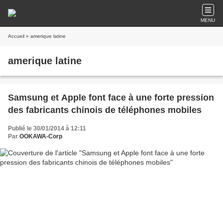
MENU
Accueil
» amerique latine
amerique latine
Samsung et Apple font face à une forte pression
des fabricants chinois de téléphones mobiles
Publié le 30/01/2014 à 12:11
Par
OOKAWA-Corp