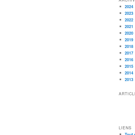
2024
2023
2022
2021
2020
2019
2018
2017
2016
2015
2014
2013
ARTIC
LIENS
Tout 