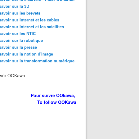
savoir sur la 3D
savoir sur les brevets
savoir sur Internet et les cables
savoir sur Internet et les satellites
savoir sur les NTIC
savoir sur la robotique
savoir sur la presse
savoir sur la notion d'image
savoir sur la transformation numérique
ivre OOKawa
Pour suivre OOkawa,
To follow OOKawa