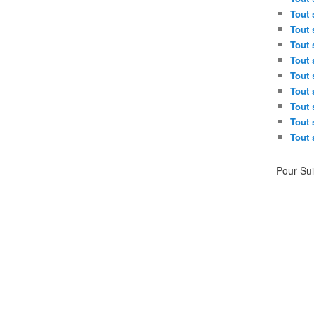
Tout 
Tout 
Tout 
Tout 
Tout 
Tout 
Tout 
Tout 
Tout 
Pour Su