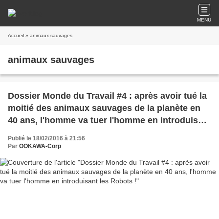
MENU
Accueil
» animaux sauvages
animaux sauvages
Dossier Monde du Travail #4 : après avoir tué la
moitié des animaux sauvages de la planète en
40 ans, l'homme va tuer l'homme en introduisant
les Robots !
Publié le 18/02/2016 à 21:56
Par
OOKAWA-Corp