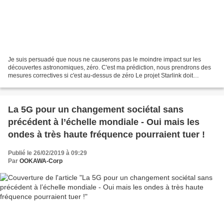
Je suis persuadé que nous ne causerons pas le moindre impact sur les
découvertes astronomiques, zéro. C'est ma prédiction, nous prendrons des
mesures correctives si c'est au-dessus de zéro Le projet Starlink doit
permettre de fournir internet à des utilisateurs...
La 5G pour un changement sociétal sans
précédent à l’échelle mondiale - Oui mais les
ondes à très haute fréquence pourraient tuer !
Publié le 26/02/2019 à 09:29
Par
OOKAWA-Corp