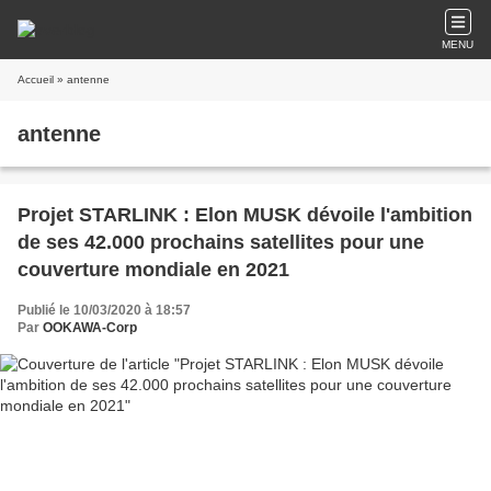
MENU
Accueil
» antenne
antenne
Projet STARLINK : Elon MUSK dévoile l'ambition
de ses 42.000 prochains satellites pour une
couverture mondiale en 2021
Publié le 10/03/2020 à 18:57
Par
OOKAWA-Corp