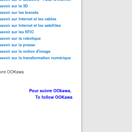
savoir sur la 3D
savoir sur les brevets
savoir sur Internet et les cables
savoir sur Internet et les satellites
savoir sur les NTIC
savoir sur la robotique
savoir sur la presse
savoir sur la notion d'image
savoir sur la transformation numérique
ivre OOKawa
Pour suivre OOkawa,
To follow OOKawa