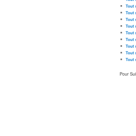
Tout 
Tout 
Tout 
Tout 
Tout 
Tout 
Tout 
Tout 
Tout 
Pour Su