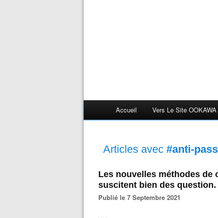
Accueil
Vers Le Site OOKAWA
Articles avec
#anti-pass
Les nouvelles méthodes de 
suscitent bien des question.
Publié le 7 Septembre 2021