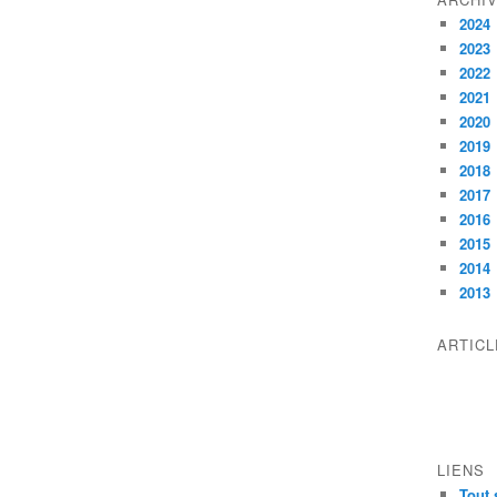
2024
2023
2022
2021
2020
2019
2018
2017
2016
2015
2014
2013
ARTIC
LIENS
Tout 