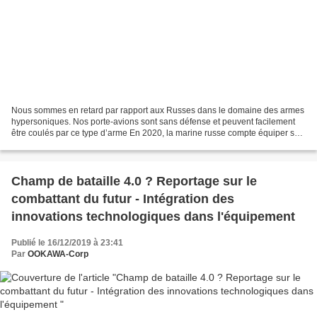
Nous sommes en retard par rapport aux Russes dans le domaine des armes
hypersoniques. Nos porte-avions sont sans défense et peuvent facilement
être coulés par ce type d’arme En 2020, la marine russe compte équiper ses
sous-marins nucléaires d’attaque...
Champ de bataille 4.0 ? Reportage sur le
combattant du futur - Intégration des
innovations technologiques dans l'équipement
Publié le 16/12/2019 à 23:41
Par
OOKAWA-Corp