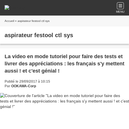
MENU
Accueil
» aspirateur festool ctl sys
aspirateur festool ctl sys
La video en mode tutoriel pour faire des tests et
livrer des appréciations : les français s'y mettent
aussi ! et c'est génial !
Publié le 29/09/2017 à 10:15
Par
OOKAWA-Corp