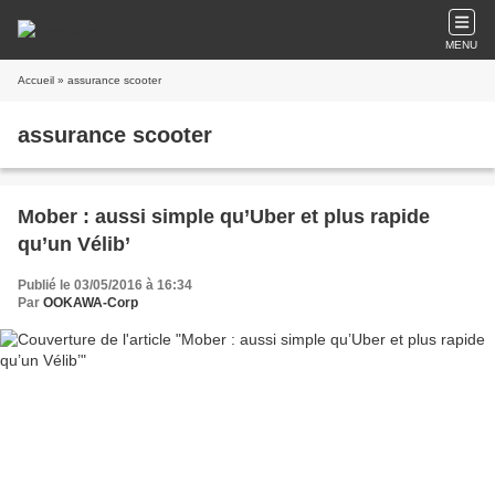
MENU
Accueil
» assurance scooter
assurance scooter
Mober : aussi simple qu’Uber et plus rapide
qu’un Vélib’
Publié le 03/05/2016 à 16:34
Par
OOKAWA-Corp