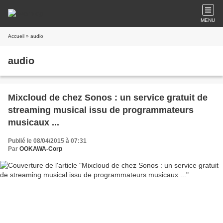
MENU
Accueil
» audio
audio
Mixcloud de chez Sonos : un service gratuit de
streaming musical issu de programmateurs
musicaux ...
Publié le 08/04/2015 à 07:31
Par
OOKAWA-Corp