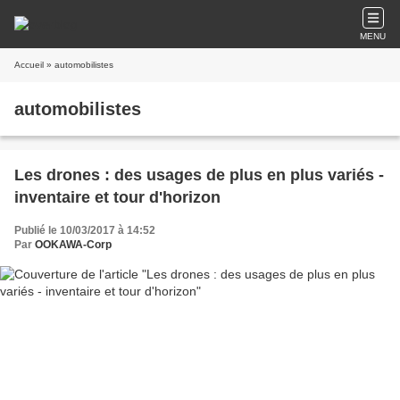
MENU
Accueil
» automobilistes
automobilistes
Les drones : des usages de plus en plus variés -
inventaire et tour d'horizon
Publié le 10/03/2017 à 14:52
Par
OOKAWA-Corp