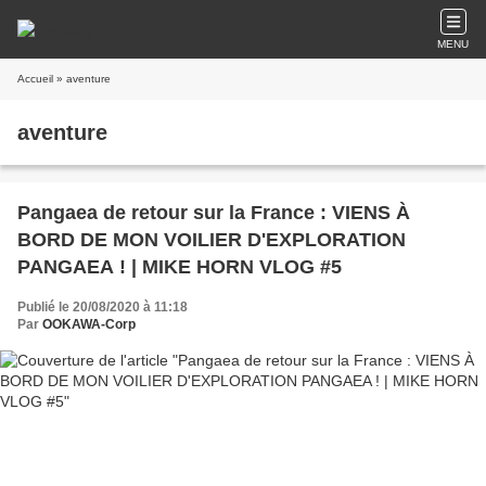
MENU
Accueil
» aventure
aventure
Pangaea de retour sur la France : VIENS À
BORD DE MON VOILIER D'EXPLORATION
PANGAEA ! | MIKE HORN VLOG #5
Publié le 20/08/2020 à 11:18
Par
OOKAWA-Corp