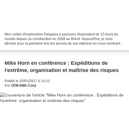
Mon voilier d'exploration Pangaea a parcouru l'équivalent de 15 tours du
monde depuis sa construction en 2008 au Brésil. Aujourd'hui, je vous
dévoile pour la première fois les secrets de son intérieur en vous montrant
les différentes pièces, les membres...
Mike Horn en conférence : Expéditions de
l'extrême, organisation et maîtrise des risques
Publié le 25/01/2017 à 14:12
Par
OOKAWA-Corp