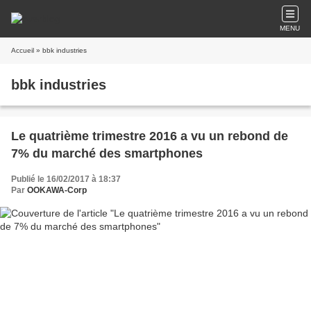
MENU
Accueil
» bbk industries
bbk industries
Le quatrième trimestre 2016 a vu un rebond de
7% du marché des smartphones
Publié le 16/02/2017 à 18:37
Par
OOKAWA-Corp