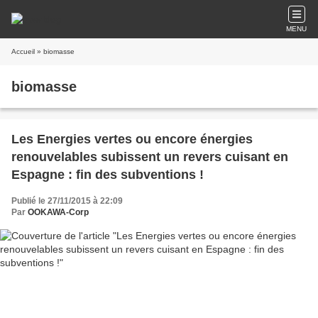
MENU
Accueil
» biomasse
biomasse
Les Energies vertes ou encore énergies
renouvelables subissent un revers cuisant en
Espagne : fin des subventions !
Publié le 27/11/2015 à 22:09
Par
OOKAWA-Corp